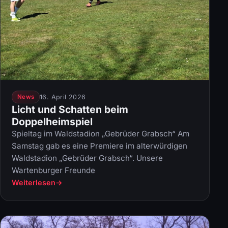
16. April 2026
News
Licht und Schatten beim
Doppelheimspiel
Spieltag im Waldstadion „Gebrüder Grabsch“ Am
Samstag gab es eine Premiere im alterwürdigen
Waldstadion „Gebrüder Grabsch“. Unsere
Wartenburger Freunde
Weiterlesen