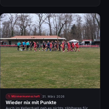
31. März 2026
1. Männermannschaft
Wieder nix mit Punkte
Auch im Kellerduell gab es nichts zählbares für