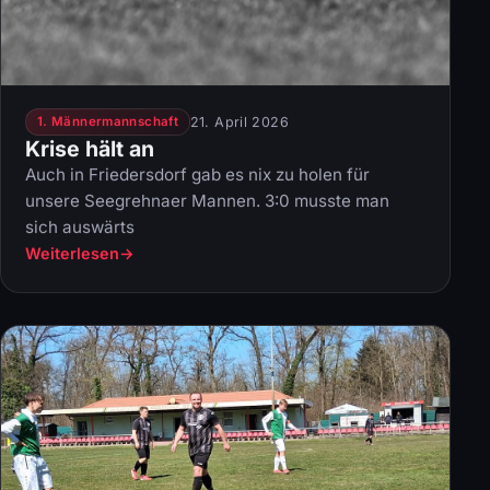
21. April 2026
1. Männermannschaft
Krise hält an
Auch in Friedersdorf gab es nix zu holen für
unsere Seegrehnaer Mannen. 3:0 musste man
sich auswärts
Weiterlesen