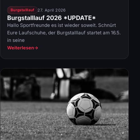
27. April 2026
Burgstalllauf
Burgstalllauf 2026 *UPDATE*
Hallo Sportfreunde es ist wieder soweit. Schnürt
Eure Laufschuhe, der Burgstalllauf startet am 16.5.
in seine
Weiterlesen