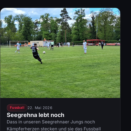
22. Mai 2026
Fussball
Seegrehna lebt noch
Dass in unseren Seegrehnaer Jungs noch
Kämpferherzen stecken und sie das Fussball