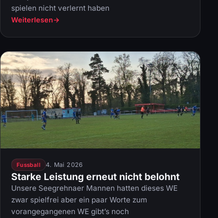
spielen nicht verlernt haben
Weiterlesen
4. Mai 2026
Fussball
Starke Leistung erneut nicht belohnt
Unsere Seegrehnaer Mannen hatten dieses WE
zwar spielfrei aber ein paar Worte zum
vorangegangenen WE gibt’s noch