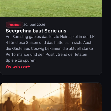
20. Juni 2026
Fussball
Seegrehna baut Serie aus
Am Samstag gab es das letzte Heimspiel in der LK
4 für diese Saison und das hatte es in sich. Auch
die Gäste aus Coswig bekamen die aktuell starke
Performance und den Positivtrend der letzten
Spiele zu spüren.
Weiterlesen