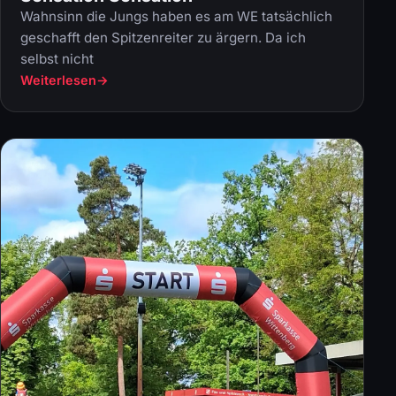
Wahnsinn die Jungs haben es am WE tatsächlich
geschafft den Spitzenreiter zu ärgern. Da ich
selbst nicht
Weiterlesen