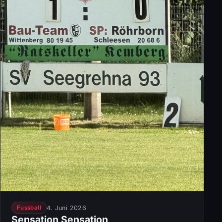
4. Juni 2026
Fussball
Sensation Sensation