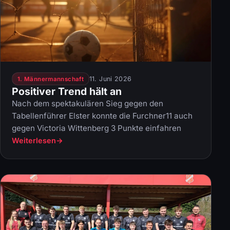
11. Juni 2026
1. Männermannschaft
Positiver Trend hält an
Nach dem spektakulären Sieg gegen den
Tabellenführer Elster konnte die Furchner11 auch
gegen Victoria Wittenberg 3 Punkte einfahren
Weiterlesen