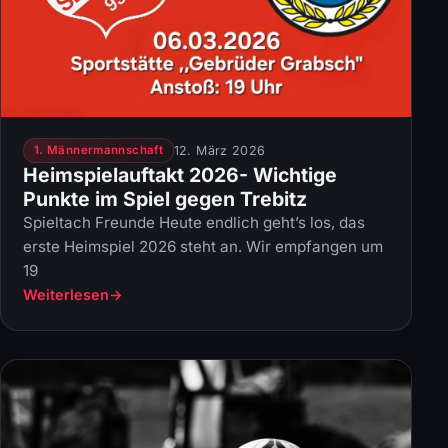
12. März 2026
1. Männermannschaft
Heimspielauftakt 2026- Wichtige
Punkte im Spiel gegen Trebitz
Spieltach Freunde Heute endlich geht’s los, das
erste Heimspiel 2026 steht an. Wir empfangen um
19
Weiterlesen