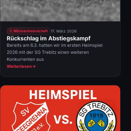
17. März 2026
1. Männermannschaft
Rückschlag im Abstiegskampf
Bereits am 6.3. hatten wir im ersten Heimspiel
2026 mit der SG Trebitz einen weiteren
Konkurrenten aus
Weiterlesen