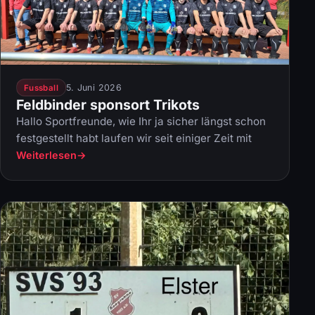
5. Juni 2026
Fussball
Feldbinder sponsort Trikots
Hallo Sportfreunde, wie Ihr ja sicher längst schon
festgestellt habt laufen wir seit einiger Zeit mit
Weiterlesen