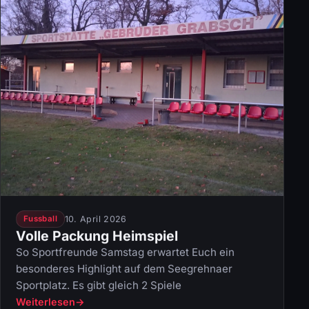
10. April 2026
Fussball
Volle Packung Heimspiel
So Sportfreunde Samstag erwartet Euch ein
besonderes Highlight auf dem Seegrehnaer
Sportplatz. Es gibt gleich 2 Spiele
Weiterlesen