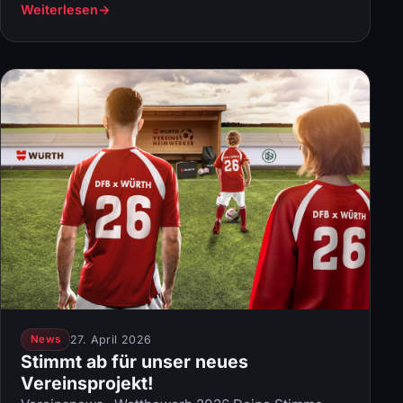
Weiterlesen
27. April 2026
News
Stimmt ab für unser neues
Vereinsprojekt!