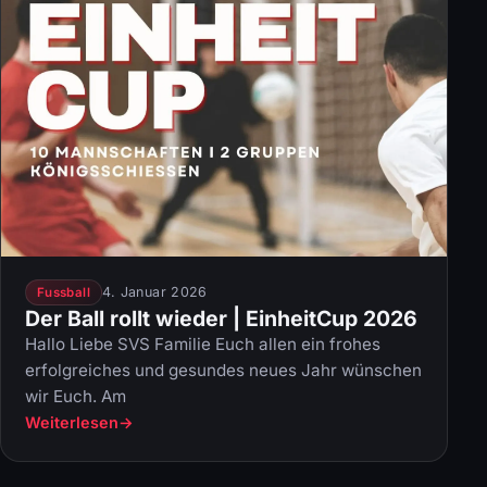
4. Januar 2026
Fussball
Der Ball rollt wieder | EinheitCup 2026
Hallo Liebe SVS Familie Euch allen ein frohes
erfolgreiches und gesundes neues Jahr wünschen
wir Euch. Am
Weiterlesen