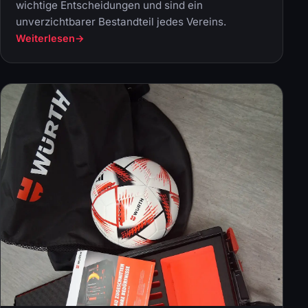
wichtige Entscheidungen und sind ein
unverzichtbarer Bestandteil jedes Vereins.
Weiterlesen