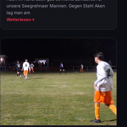
unsere Seegrehnaer Mannen. Gegen Stahl Aken
lag man am
Weiterlesen