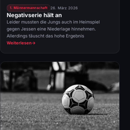
26. März 2026
1. Männermannschaft
Negativserie hält an
Leider mussten die Jungs auch im Heimspiel
gegen Jessen eine Niederlage hinnehmen.
Allerdings täuscht das hohe Ergebnis
Weiterlesen