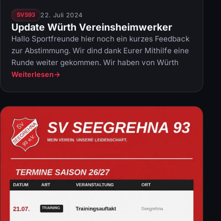
22. Juli 2024
SVS93
Update Würth Vereinsheimwerker
Hallo Sportfreunde hier noch ein kurzes Feedback
zur Abstimmung. Wir dind dank Eurer Mithilfe eine
Runde weiter gekommen. Wir haben von Würth
Weiterlesen