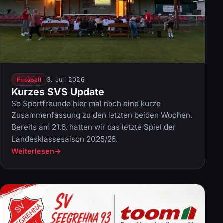
3. Juli 2026
Fussball
Kurzes SVS Update
So Sportfreunde hier mal noch eine kurze
Zusammenfassung zu den letzten beiden Wochen.
Bereits am 21.6. hatten wir das letzte Spiel der
Landesklassesaison 2025/26.
Weiterlesen