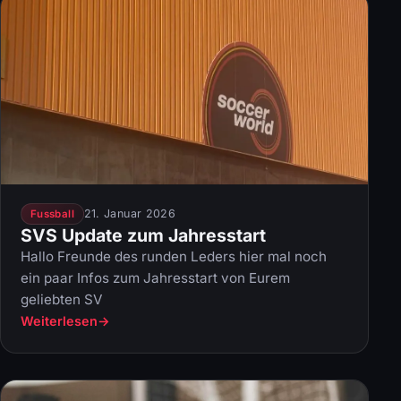
21. Januar 2026
Fussball
SVS Update zum Jahresstart
Hallo Freunde des runden Leders hier mal noch
ein paar Infos zum Jahresstart von Eurem
geliebten SV
Weiterlesen