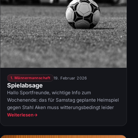
19. Februar 2026
1. Männermannschaft
Spielabsage
Hallo Sportfreunde, wichtige Info zum
Wochenende: das für Samstag geplante Heimspiel
gegen Stahl Aken muss witterungsbedingt leider
Weiterlesen