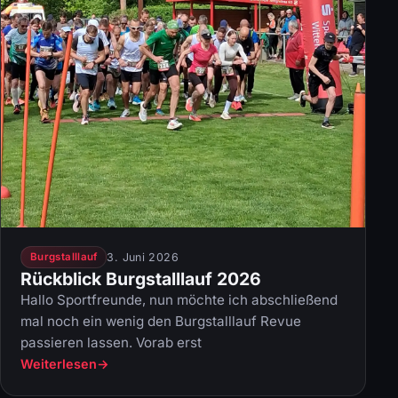
3. Juni 2026
Burgstalllauf
Rückblick Burgstalllauf 2026
Hallo Sportfreunde, nun möchte ich abschließend
mal noch ein wenig den Burgstalllauf Revue
passieren lassen. Vorab erst
Weiterlesen