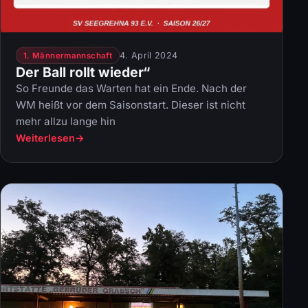
4. April 2024
1. Männermannschaft
Der Ball rollt wieder“
So Freunde das Warten hat ein Ende. Nach der
WM heißt vor dem Saisonstart. Dieser ist nicht
mehr allzu lange hin
Weiterlesen