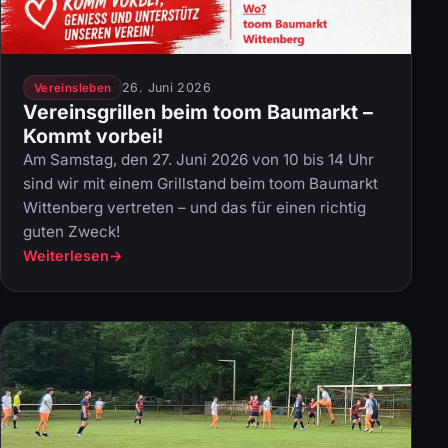
26. Juni 2026
Vereinsleben
Vereinsgrillen beim toom Baumarkt –
Kommt vorbei!
Am Samstag, den 27. Juni 2026 von 10 bis 14 Uhr
sind wir mit einem Grillstand beim toom Baumarkt
Wittenberg vertreten – und das für einen richtig
guten Zweck!
Weiterlesen