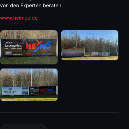
von den Experten beraten.
www.heimoe.de