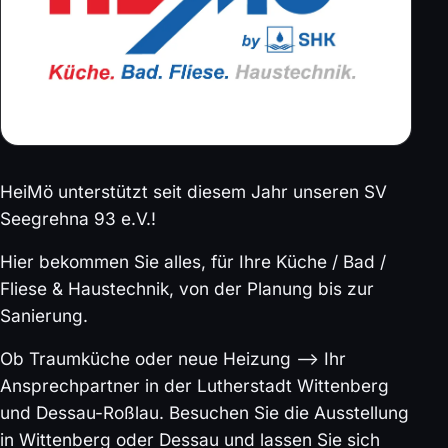
HeiMö unterstützt seit diesem Jahr unseren SV
Seegrehna 93 e.V.!
Hier bekommen Sie alles, für Ihre Küche / Bad /
Fliese & Haustechnik, von der Planung bis zur
Sanierung.
Ob Traumküche oder neue Heizung —> Ihr
Ansprechpartner in der Lutherstadt Wittenberg
und Dessau-Roßlau. Besuchen Sie die Ausstellung
in Wittenberg oder Dessau und lassen Sie sich