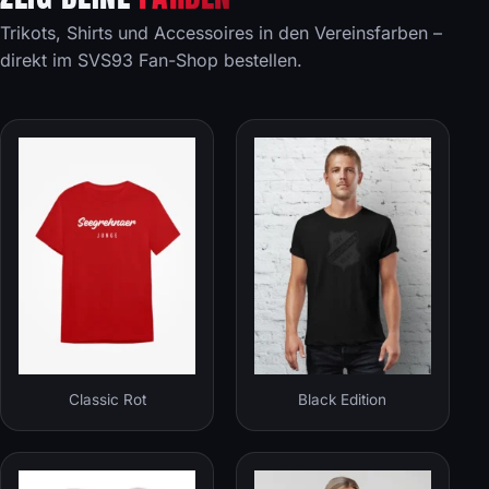
Trikots, Shirts und Accessoires in den Vereinsfarben –
direkt im SVS93 Fan-Shop bestellen.
Classic Rot
Black Edition