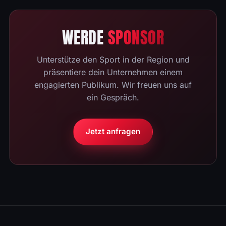
WERDE
SPONSOR
Unterstütze den Sport in der Region und
präsentiere dein Unternehmen einem
engagierten Publikum. Wir freuen uns auf
ein Gespräch.
Jetzt anfragen