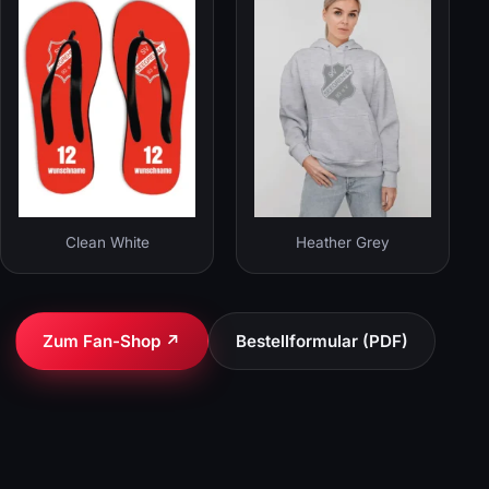
Clean White
Heather Grey
Zum Fan-Shop ↗
Bestellformular (PDF)