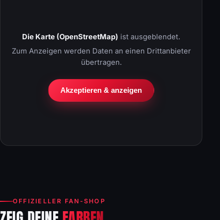
Die Karte (OpenStreetMap)
ist ausgeblendet.
Zum Anzeigen werden Daten an einen Drittanbieter
übertragen.
Akzeptieren & anzeigen
OFFIZIELLER FAN-SHOP
ZEIG DEINE
FARBEN