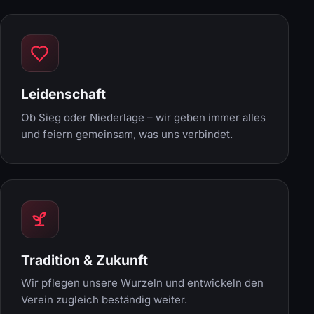
Leidenschaft
Ob Sieg oder Niederlage – wir geben immer alles
und feiern gemeinsam, was uns verbindet.
Tradition & Zukunft
Wir pflegen unsere Wurzeln und entwickeln den
Verein zugleich beständig weiter.