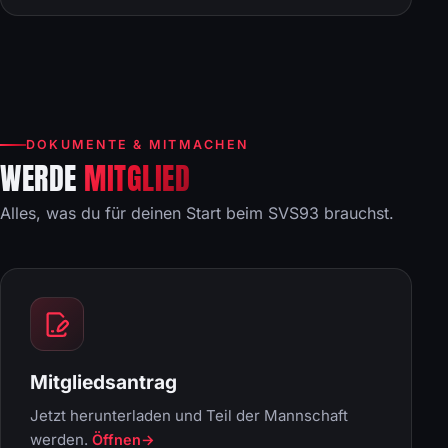
DOKUMENTE & MITMACHEN
WERDE
MITGLIED
Alles, was du für deinen Start beim SVS93 brauchst.
Mitgliedsantrag
Jetzt herunterladen und Teil der Mannschaft
werden.
Öffnen