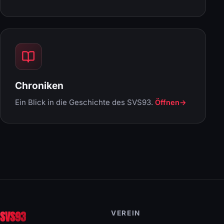
Chroniken
Ein Blick in die Geschichte des SVS93.
Öffnen
SVS93
VEREIN