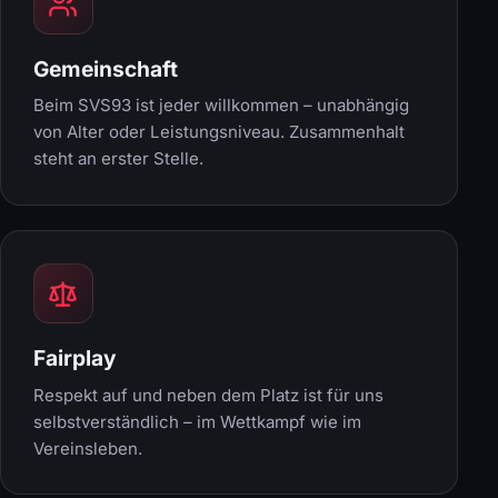
Gemeinschaft
Beim SVS93 ist jeder willkommen – unabhängig
von Alter oder Leistungsniveau. Zusammenhalt
steht an erster Stelle.
Fairplay
Respekt auf und neben dem Platz ist für uns
selbstverständlich – im Wettkampf wie im
Vereinsleben.