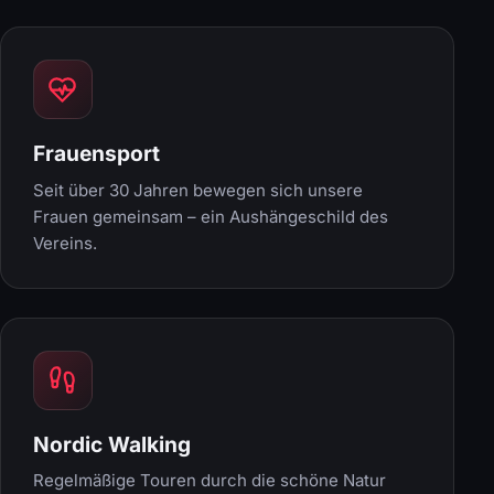
Frauensport
Seit über 30 Jahren bewegen sich unsere
Frauen gemeinsam – ein Aushängeschild des
Vereins.
Nordic Walking
Regelmäßige Touren durch die schöne Natur