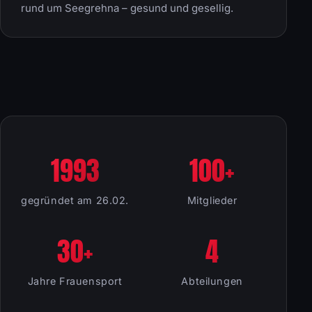
rund um Seegrehna – gesund und gesellig.
1993
100+
gegründet am 26.02.
Mitglieder
30+
4
Jahre Frauensport
Abteilungen