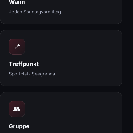
Wann
Jeden Sonntagvormittag
📍
Treffpunkt
Sportplatz Seegrehna
👥
Gruppe