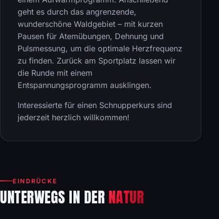
geht es durch das angrenzende,
wunderschöne Waldgebiet – mit kurzen
Pausen für Atemübungen, Dehnung und
Pulsmessung, um die optimale Herzfrequenz
zu finden. Zurück am Sportplatz lassen wir
die Runde mit einem
Entspannungsprogramm ausklingen.
Interessierte für einen Schnupperkurs sind
jederzeit herzlich willkommen!
EINDRÜCKE
UNTERWEGS IN DER
NATUR