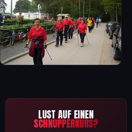
LUST AUF EINEN
SCHNUPPERKURS?