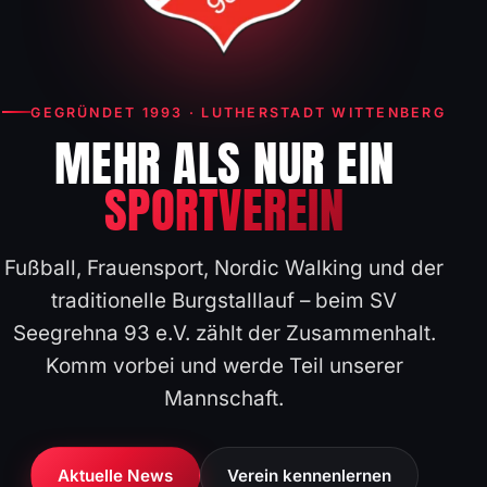
GEGRÜNDET 1993 · LUTHERSTADT WITTENBERG
MEHR ALS NUR EIN
SPORTVEREIN
Fußball, Frauensport, Nordic Walking und der
traditionelle Burgstalllauf – beim SV
Seegrehna 93 e.V. zählt der Zusammenhalt.
Komm vorbei und werde Teil unserer
Mannschaft.
Aktuelle News
Verein kennenlernen