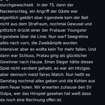
durchgewechselt. In der 75. dann der
Nackenschlag, ein Angriff der Gäste war
eigentlich geklärt aber irgendwie kam der Ball
nicht aus dem Strafraum, nochmal Gewusel und
plötzlich drückt einer der Pratauer Youngster
irgendwie über die Linie. Nun warf Seegrehna
alles nach vorn, die Zweikämpfe wurden
intensiver aber es wollte kein Tor mehr fallen. Und
dann war Schluss, Pratau ging als glücklicher
Gewinner nach Hause. Einen Sieger hätte dieses
Spiel nicht verdient gehabt, es war ein hitziges
aber dennoch meist faires Match. Nun heißt es
Samstag nochmal alles geben und die Kohlen aus
dem Feuer holen. Wir erwarten zuhause den SV
Golpa, wer das Hinspiel gesehen hat weiß dass
da noch eine Rechnung offen ist.