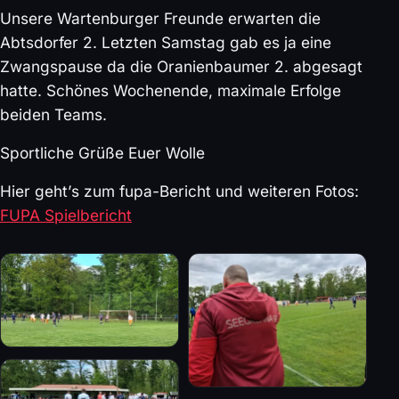
Unsere Wartenburger Freunde erwarten die
Abtsdorfer 2. Letzten Samstag gab es ja eine
Zwangspause da die Oranienbaumer 2. abgesagt
hatte. Schönes Wochenende, maximale Erfolge
beiden Teams.
Sportliche Grüße Euer Wolle
Hier geht’s zum fupa-Bericht und weiteren Fotos:
FUPA Spielbericht