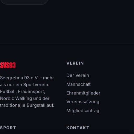
SVS93
VEREIN
Der Verein
Seegrehna 93 e.V. – mehr
Mannschaft
als nur ein Sportverein.
Fußball, Frauensport,
Ehrenmitglieder
Nordic Walking und der
Vereinssatzung
traditionelle Burgstalllauf.
Mitgliedsantrag
SPORT
KONTAKT