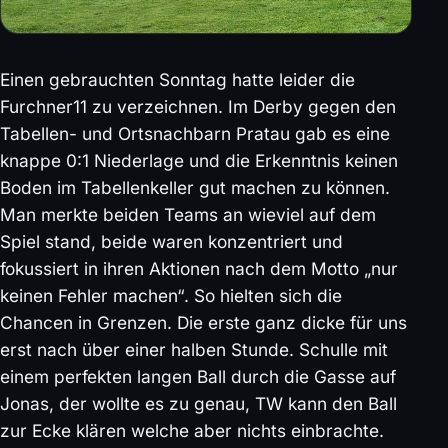
Einen gebrauchten Sonntag hatte leider die
Furchner11 zu verzeichnen. Im Derby gegen den
Tabellen- und Ortsnachbarn Pratau gab es eine
knappe 0:1 Niederlage und die Erkenntnis keinen
Boden im Tabellenkeller gut machen zu können.
Man merkte beiden Teams an wieviel auf dem
Spiel stand, beide waren konzentriert und
fokussiert in ihren Aktionen nach dem Motto „nur
keinen Fehler machen“. So hielten sich die
Chancen in Grenzen. Die erste ganz dicke für uns
erst nach über einer halben Stunde. Schulle mit
einem perfekten langen Ball durch die Gasse auf
Jonas, der wollte es zu genau, TW kann den Ball
zur Ecke klären welche aber nichts einbrachte.