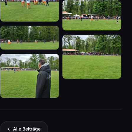
← Alle Beiträge