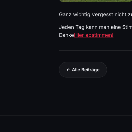
Ganz wichtig vergesst nicht 
Jeden Tag kann man eine Stim
Danke
Hier abstimmen!
← Alle Beiträge