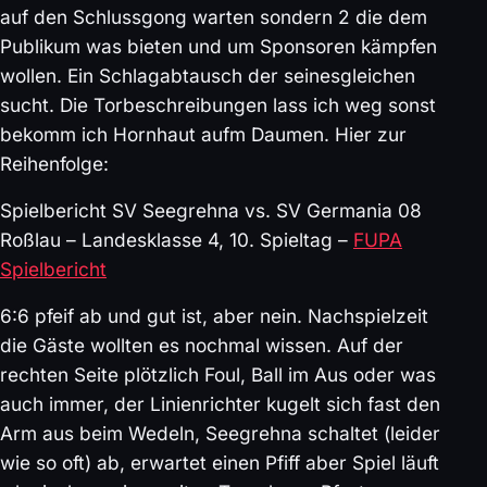
auf den Schlussgong warten sondern 2 die dem
Publikum was bieten und um Sponsoren kämpfen
wollen. Ein Schlagabtausch der seinesgleichen
sucht. Die Torbeschreibungen lass ich weg sonst
bekomm ich Hornhaut aufm Daumen. Hier zur
Reihenfolge:
Spielbericht SV Seegrehna vs. SV Germania 08
Roßlau – Landesklasse 4, 10. Spieltag –
FUPA
Spielbericht
6:6 pfeif ab und gut ist, aber nein. Nachspielzeit
die Gäste wollten es nochmal wissen. Auf der
rechten Seite plötzlich Foul, Ball im Aus oder was
auch immer, der Linienrichter kugelt sich fast den
Arm aus beim Wedeln, Seegrehna schaltet (leider
wie so oft) ab, erwartet einen Pfiff aber Spiel läuft