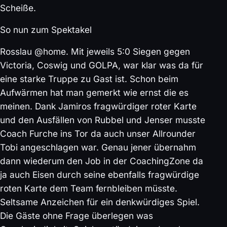
Scheiße.
So nun zum Spektakel
Rosslau @home. Mit jeweils 5:0 Siegen gegen
Victoria, Coswig und GOLPA, war klar was da für
eine starke Truppe zu Gast ist. Schon beim
Aufwärmen hat man gemerkt wie ernst die es
meinen. Dank Jamiros fragwürdiger roter Karte
und den Ausfällen von Rubbel und Jenser musste
Coach Furche ins Tor da auch unser Allrounder
Tobi angeschlagen war. Genau jener übernahm
dann wiederum den Job in der CoachingZone da
ja auch Eisen durch seine ebenfalls fragwürdige
roten Karte dem Team fernbleiben müsste.
Seltsame Anzeichen für ein denkwürdiges Spiel.
Die Gäste ohne Frage überlegen was