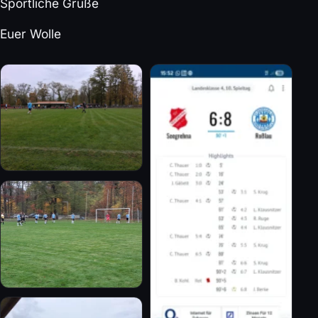
Sportliche Grüße
Euer Wolle