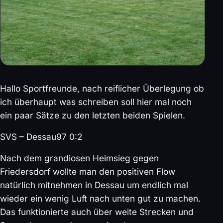
Hallo Sportfreunde, nach reiflicher Überlegung ob
ich überhaupt was schreiben soll hier mal noch
ein paar Sätze zu den letzten beiden Spielen.
SVS – Dessau97 0:2
Nach dem grandiosen Heimsieg gegen
Friedersdorf wollte man den positiven Flow
natürlich mitnehmen in Dessau um endlich mal
wieder ein wenig Luft nach unten gut zu machen.
Das funktionierte auch über weite Strecken und