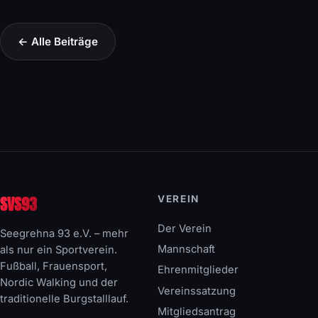
← Alle Beiträge
SVS93
VEREIN
Der Verein
Seegrehna 93 e.V. – mehr
Mannschaft
als nur ein Sportverein.
Fußball, Frauensport,
Ehrenmitglieder
Nordic Walking und der
Vereinssatzung
traditionelle Burgstalllauf.
Mitgliedsantrag