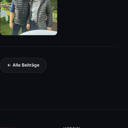
← Alle Beiträge