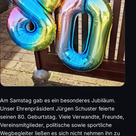
Am Samstag gab es ein besonderes Jubiläum.
Unser Ehrenpräsident Jürgen Schuster feierte
seinen 80. Geburtstag. Viele Verwandte, Freunde,
Vereinsmitglieder, politische sowie sportliche
Wegbegleiter ließen es sich nicht nehmen ihn zu