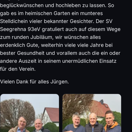
beglückwünschen und hochleben zu lassen. So
gab es im heimischen Garten ein munteres
Stelldichein vieler bekannter Gesichter. Der SV
Seegrehna 93eV gratuliert auch auf diesem Wege
zum runden Jubiläum, wir wünschen alles
erdenklich Gute, weiterhin viele viele Jahre bei
bester Gesundheit und vorallem auch die ein oder
andere Auszeit in seinem unermüdlichen Einsatz
für den Verein.
Vielen Dank für alles Jürgen.