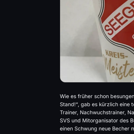
Wie es früher schon besungen
Stand!“, gab es kürzlich eine
Trainer, Nachwuchstrainer, N
SVS und Mitorganisator des Bu
einen Schwung neue Becher mi