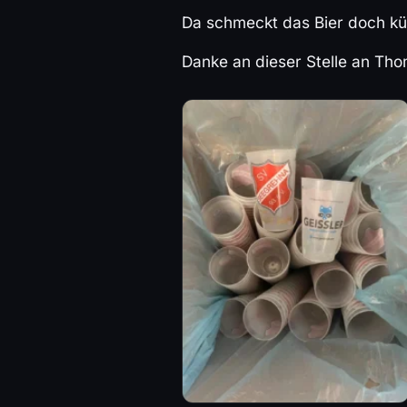
Da schmeckt das Bier doch kün
Danke an dieser Stelle an Th